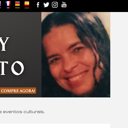
e eventos culturais.