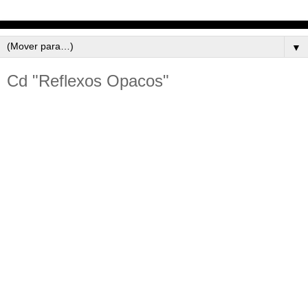
▼
Cd "Reflexos Opacos"