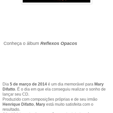
Conheça o álbum
Reflexos Opacos
Dia
5 de março de 2014
é um dia memorável para
Mary
Difatto
. É o dia em que ela conseguiu realizar o sonho de
lançar seu CD.
Produzido com composições próprias e de seu irmão
Henrique Difatto
,
Mary
está muito satisfeita com o
resultado.