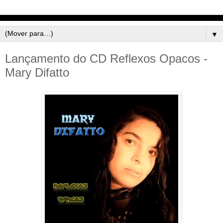
▼
Lançamento do CD Reflexos Opacos -
Mary Difatto