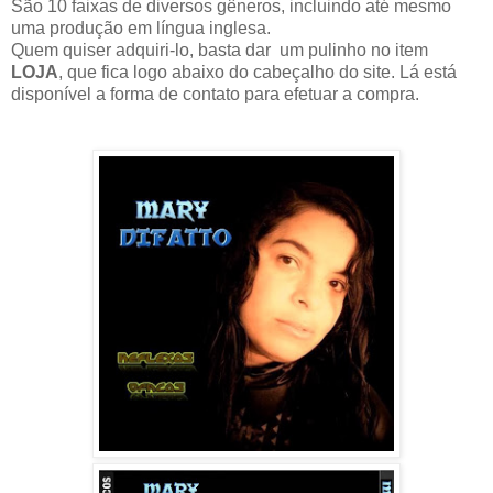
São 10 faixas de diversos gêneros, incluindo até mesmo
uma produção em língua inglesa.
Quem quiser adquiri-lo, basta dar um pulinho no item
LOJA
, que fica logo abaixo do cabeçalho do site. Lá está
disponível a forma de contato para efetuar a compra.