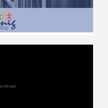
o Brasil