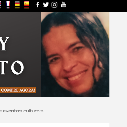
e eventos culturais.