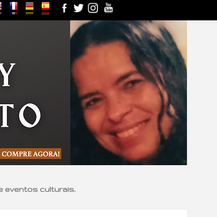
e eventos culturais.