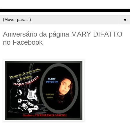
▼
Aniversário da página MARY DIFATTO
no Facebook